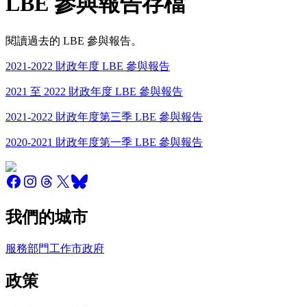
LBE 參與報告存檔
閱讀過去的 LBE 參與報告。
2021-2022 財政年度 LBE 參與報告
2021 至 2022 財政年度 LBE 參與報告
2021-2022 財政年度第三季 LBE 參與報告
2020-2021 財政年度第一季 LBE 參與報告
我們的城市
服務
部門
工作
市政府
政策