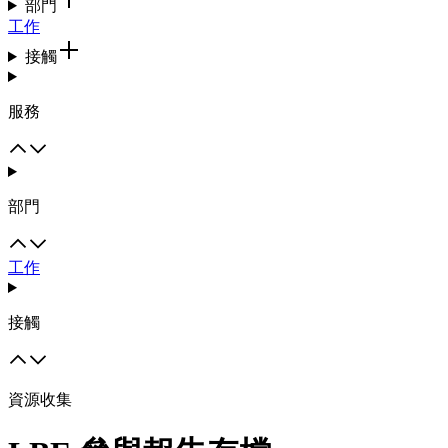
部門
工作
接觸
服務
部門
工作
接觸
資源收集