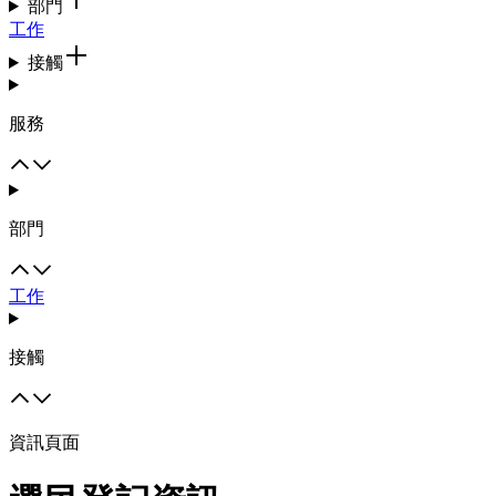
部門
工作
接觸
服務
部門
工作
接觸
資訊頁面