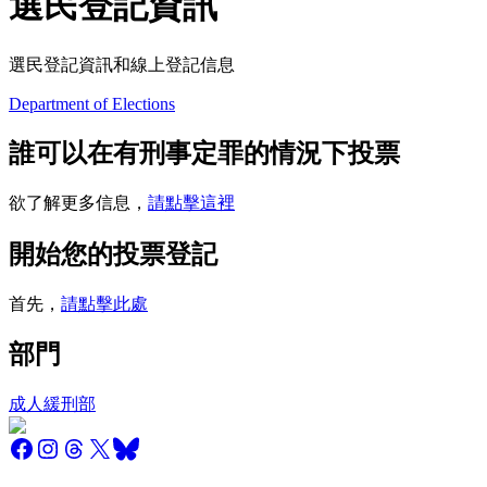
選民登記資訊
選民登記資訊和線上登記信息
Department of Elections
誰可以在有刑事定罪的情況下投票
欲了解更多信息，
請點擊這裡
開始您的投票登記
首先，
請點擊此處
部門
成人緩刑部