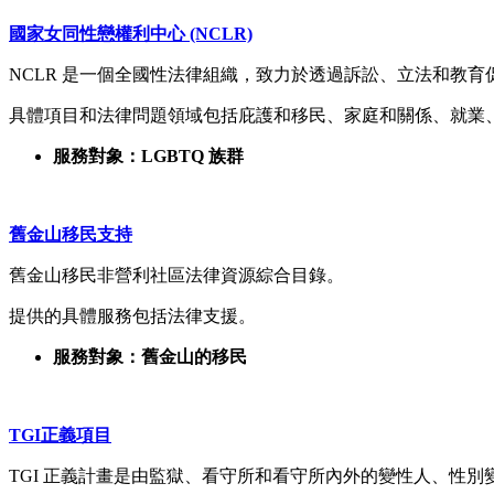
國家女同性戀權利中心 (NCLR)
NCLR 是一個全國性法律組織，致力於透過訴訟、立法和教
具體項目和法律問題領域包括庇護和移民、家庭和關係、就業
服務對象：LGBTQ 族群
舊金山移民支持
舊金山移民非營利社區法律資源綜合目錄。
提供的具體服務包括法律支援。
服務對象：舊金山的移民
TGI正義項目
TGI 正義計畫是由監獄、看守所和看守所內外的變性人、性