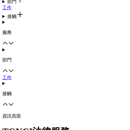
部門
工作
接觸
服務
部門
工作
接觸
資訊頁面