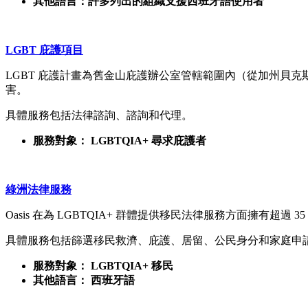
其他語言：許多列出的組織支援西班牙語使用者
LGBT 庇護項目
LGBT 庇護計畫為舊金山庇護辦公室管轄範圍內（從加州貝克
害。
具體服務包括法律諮詢、諮詢和代理。
服務對象： LGBTQIA+ 尋求庇護者
綠洲法律服務
Oasis 在為 LGBTQIA+ 群體提供移民法律服務方面擁有超過
具體服務包括篩選移民救濟、庇護、居留、公民身分和家庭申
服務對象： LGBTQIA+ 移民
其他語言： 西班牙語