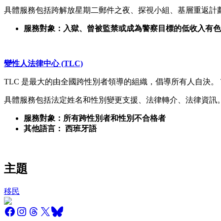
具體服務包括跨解放星期二郵件之夜、探視小組、基層重返計劃、St
服務對象：入獄、曾被監禁或成為警察目標的低收入有色
變性人法律中心 (TLC)
TLC 是最大的由全國跨性別者領導的組織，倡導所有人自決。
具體服務包括法定姓名和性別變更支援、法律轉介、法律資訊
服務對象：所有跨性別者和性別不合格者
其他語言： 西班牙語
主題
移民