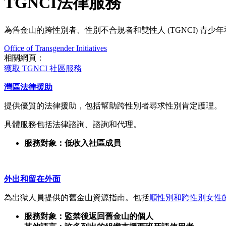
TGNCI法律服務
為舊金山的跨性別者、性別不合規者和雙性人 (TGNCI) 青
Office of Transgender Initiatives
相關網頁：
獲取 TGNCI 社區服務
灣區法律援助
提供優質的法律援助，包括幫助跨性別者尋求性別肯定護理。
具體服務包括法律諮詢、諮詢和代理。
服務對象：低收入社區成員
外出和留在外面
為出獄人員提供的舊金山資源指南。包括
順性別和跨性別女性
服務對象：監禁後返回舊金山的個人