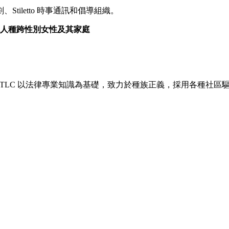
iletto 時事通訊和倡導組織。
人種跨性別女性及其家庭
 TLC 以法律專業知識為基礎，致力於種族正義，採用各種社
。