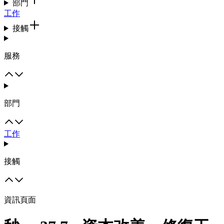
部門
工作
接觸
服務
部門
工作
接觸
資訊頁面