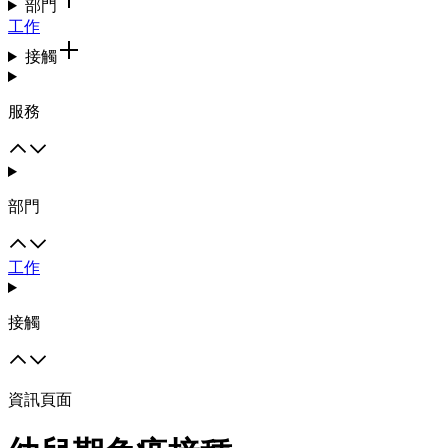
部門
工作
接觸
服務
部門
工作
接觸
資訊頁面