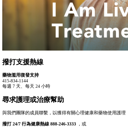
撥打支援熱線
藥物濫用復發支持
415-834-1144
每週 7 天、每天 24 小時
尋求護理或治療幫助
與我們團隊的成員聯繫，以獲得有關心理健康和藥物使用護理
撥打 24/7 行為健康熱線 888-246-3333
，或