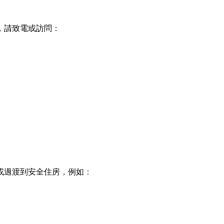
，請致電或訪問：
或過渡到安全住房，例如：