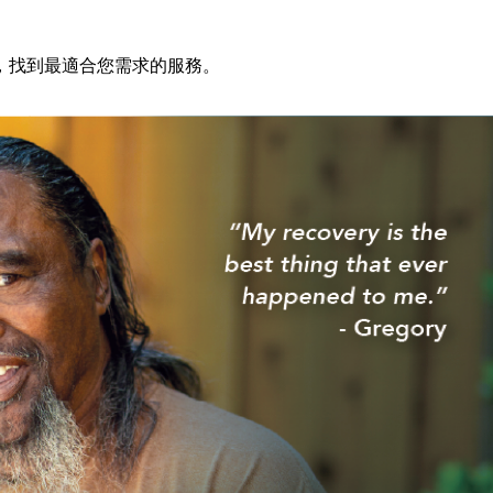
，找到最適合您需求的服務。