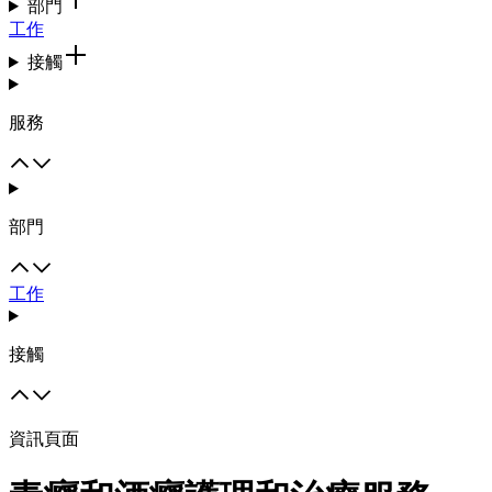
部門
工作
接觸
服務
部門
工作
接觸
資訊頁面