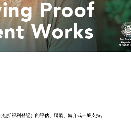
（包括福利登記）的評估、聯繫、轉介或一般支持。