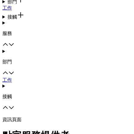
部門
工作
接觸
服務
部門
工作
接觸
資訊頁面