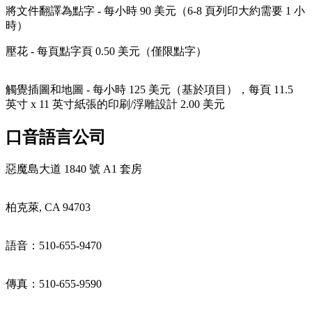
將文件翻譯為點字 - 每小時 90 美元（6-8 頁列印大約需要 1 小
時）
壓花 - 每頁點字頁 0.50 美元（僅限點字）
觸覺插圖和地圖 - 每小時 125 美元（基於項目），每頁 11.5
英寸 x 11 英寸紙張的印刷/浮雕設計 2.00 美元
口音語言公司
惡魔島大道 1840 號 A1 套房
柏克萊, CA 94703
語音：510-655-9470
傳真：510-655-9590