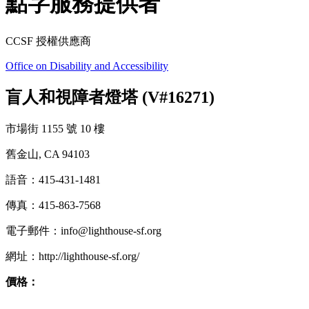
點字服務提供者
CCSF 授權供應商
Office on Disability and Accessibility
盲人和視障者燈塔 (V#16271)
市場街 1155 號 10 樓
舊金山, CA 94103
語音：415-431-1481
傳真：415-863-7568
電子郵件：info@lighthouse-sf.org
網址：http://lighthouse-sf.org/
價格：