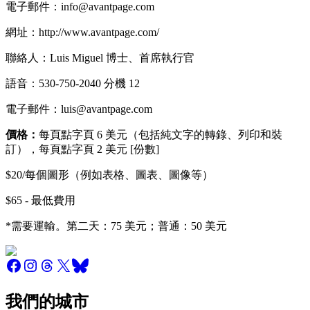
電子郵件：info@avantpage.com
網址：http://www.avantpage.com/
聯絡人：Luis Miguel 博士、首席執行官
語音：530-750-2040 分機 12
電子郵件：luis@avantpage.com
價格：
每頁點字頁 6 美元（包括純文字的轉錄、列印和裝
訂），每頁點字頁 2 美元 [份數]
$20/每個圖形（例如表格、圖表、圖像等）
$65 - 最低費用
*需要運輸。第二天：75 美元；普通：50 美元
我們的城市