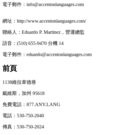
電子郵件：info@accentonlanguages.com
網址：http://www.accentonlanguages.com/
聯絡人：Eduardo P. Martinez，營運總監
語音：(510) 655-9470 分機 14
電子郵件：eduardo@accentonlanguages.com
前頁
1138維拉韋德巷
戴維斯，加州 95618
免費電話：877.ANY.LANG
電話：530-750-2040
傳真：530-750-2024