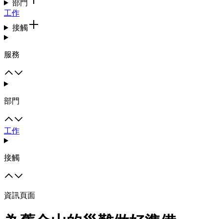
部門
工作
接觸
服務
部門
工作
接觸
資訊頁面