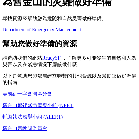
為舊金山的災難做好準備
尋找資源來幫助您為危險和自然災害做好準備。
Department of Emergency Management
幫助您做好準備的資源
請造訪我們的網站
ReadySF
，了解更多可能發生的自然和人為
災害以及在緊急情況下應該做什麼。
以下是幫助您與鄰居建立聯繫的其他資源以及幫助您做好準備
的指南：
美國紅十字會灣區分會
舊金山鄰裡緊急應變小組 (NERT)
輔助執法應變小組 (ALERT)
舊金山宗教間委員會