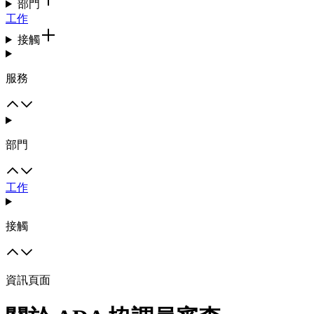
部門
工作
接觸
服務
部門
工作
接觸
資訊頁面