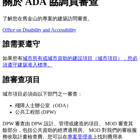
關於 ADA 協調員審查
了解您在舊金山的專案的建築訪問審查。
Office on Disability and Accessibility
誰需要遵守
如果您有
城市所有或城市資助的建設項目（城市項目），您必
須遵守建築准入標準。
誰審查項目
城市項目必須由以下部門之一審查：
殘障人士辦公室（ODA）
公共工程部 (DPW)
DPW 審查由 DPW 設計、管理或建造的項目。 MOD 審查其
餘部分，包括公共資助的經濟適用房。 MOD 對我們的審核服
務收取計畫檢查費。您可以在
專案受理表
上找到費用表