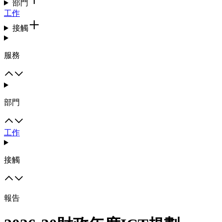
部門
工作
接觸
服務
部門
工作
接觸
報告