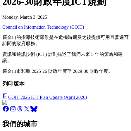
2026-30財政年度ICT規劃
Monday, March 3, 2025
Council on Information Technology (COIT)
舊金山的指導技術願景是在危機時期及之後提供可用且普遍可
訪問的政府服務。
資訊和通訊技術 (ICT) 計劃描述了我們未來 5 年的策略和建
議。
舊金山市和縣 2025-26 財政年度至 2029-30 財政年度。
列印版本
COIT 2026 ICT Plan Update (April 2026)
我們的城市