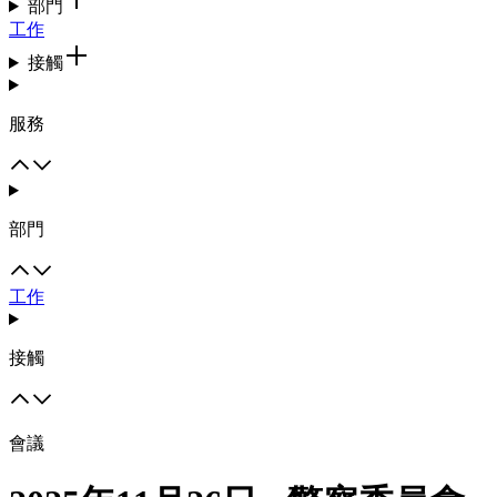
部門
工作
接觸
服務
部門
工作
接觸
會議