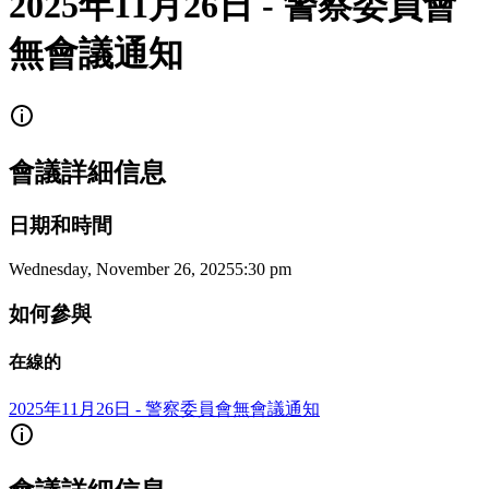
2025年11月26日 - 警察委員會
無會議通知
會議詳細信息
日期和時間
Wednesday, November 26, 2025
5:30 pm
如何參與
在線的
2025年11月26日 - 警察委員會無會議通知