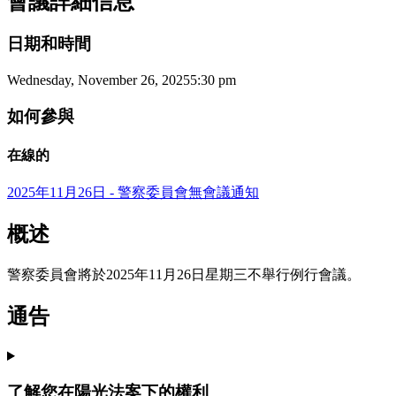
會議詳細信息
日期和時間
Wednesday, November 26, 2025
5:30 pm
如何參與
在線的
2025年11月26日 - 警察委員會無會議通知
概述
警察委員會將於2025年11月26日星期三不舉行例行會議。
通告
了解您在陽光法案下的權利