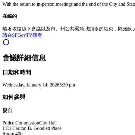
With the return to in-person meetings and the end of the City and Sta
在線的
隨著恢復線下會議以及市、州公共緊急狀態令的結束，除殘疾
請在SFGovTV觀看
會議詳細信息
日期和時間
Wednesday, January 14, 2026
5:30 pm
如何參與
親自
Police Commission
City Hall
1 Dr Carlton B. Goodlett Place
Room 400