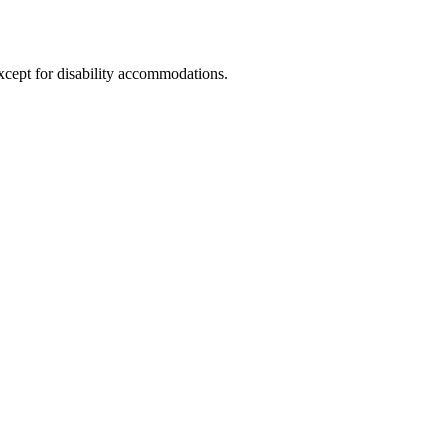
xcept for disability accommodations.