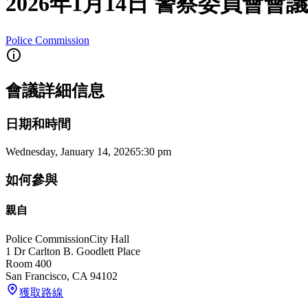
2026年1月14日 警察委員會會議
Police Commission
會議詳細信息
日期和時間
Wednesday, January 14, 2026
5:30 pm
如何參與
親自
Police Commission
City Hall
1 Dr Carlton B. Goodlett Place
Room 400
San Francisco
,
CA
94102
獲取路線