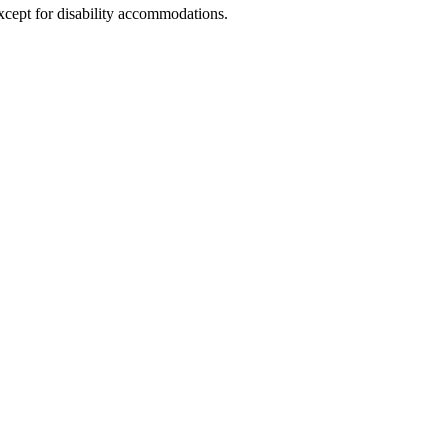
xcept for disability accommodations.