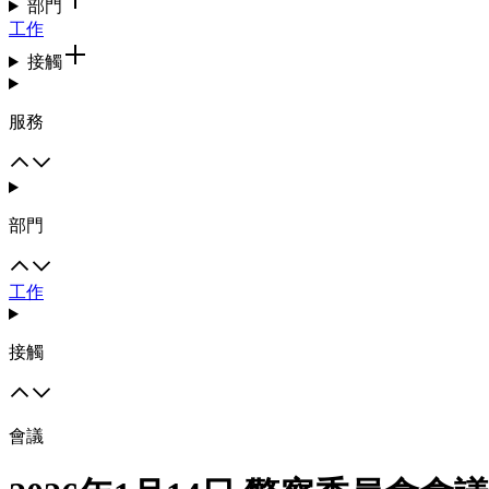
部門
工作
接觸
服務
部門
工作
接觸
會議