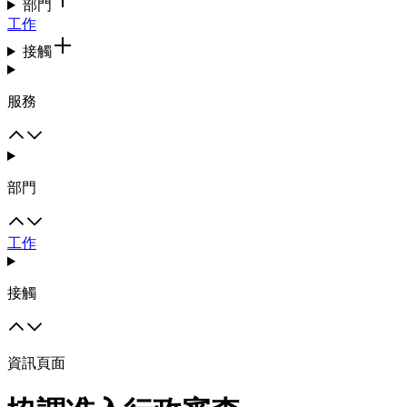
部門
工作
接觸
服務
部門
工作
接觸
資訊頁面