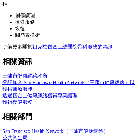
括：
創傷護理
復健服務
恢復
關節置換術
了解更多關於
祖克柏舊金山總醫院骨科服務的資訊。
相關資訊
三藩市健康網絡診所
登記加入 San Francisco Health Network（三藩市健康網絡）以
獲得醫療服務
透過舊金山健康網絡獲得專業護理
獲得復健服務
相關部門
San Francisco Health Network（三藩市健康網絡）
公共衛生局