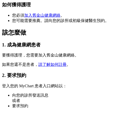
如何獲得護理
您必須
加入舊金山健康網絡
。
您可能需要推薦。請向您的診所或初級保健醫生預約。
該怎麼做
1. 成為健康網患者
要獲得護理，您需要加入舊金山健康網絡。
如果您還不是患者，
請了解如何註冊
。
2. 要求預約
登入您的 MyChart 患者入口網站以：
向您的診所發送訊息
或者
要求預約