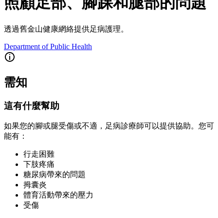
照顧足部、腳踝和腿部的問題
透過舊金山健康網絡提供足病護理。
Department of Public Health
需知
這有什麼幫助
如果您的腳或腿受傷或不適，足病診療師可以提供協助。您可
能有：
行走困難
下肢疼痛
糖尿病帶來的問題
拇囊炎
體育活動帶來的壓力
受傷