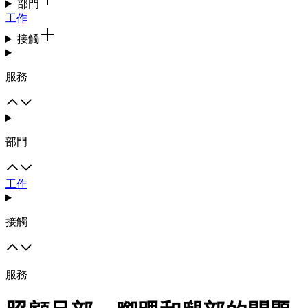
部門
工作
接觸
服務
部門
工作
接觸
服務