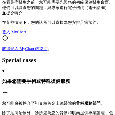
在看足病醫生之前，您可能需要先與您的初級保健醫生會面。
他們可以調查您的問題，與專家進行電子諮詢（電子諮詢），
並提交轉介。
在某些情況下，您的診所可以直接為您安排足病預約。
登入 MyChart
取得登入 MyChart 的協助
。
Special cases
如果您需要手術或特殊復健服務
您可能會被轉介至祖克柏舊金山總醫院的
骨科服務部門
。
除了足病治療外，診所還為您的骨骼和肌肉提供專業護理，包