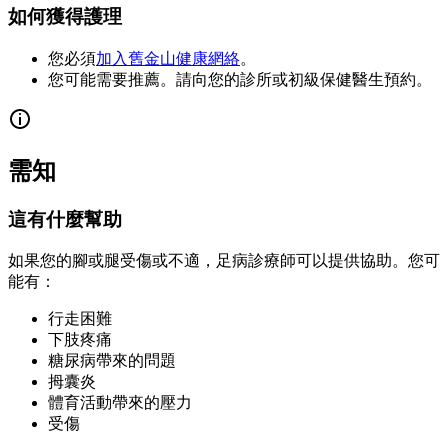
如何獲得護理
您必須
加入舊金山健康網絡
。
您可能需要推薦。請向您的診所或初級保健醫生預約。
需知
這有什麼幫助
如果您的腳或腿受傷或不適，足病診療師可以提供協助。您可
能有：
行走困難
下肢疼痛
糖尿病帶來的問題
拇囊炎
體育活動帶來的壓力
受傷