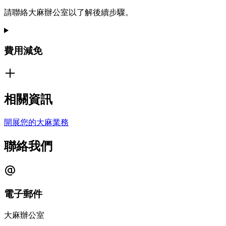
請聯絡大麻辦公室以了解後續步驟。
費用減免
相關資訊
開展您的大麻業務
聯絡我們
電子郵件
大麻辦公室