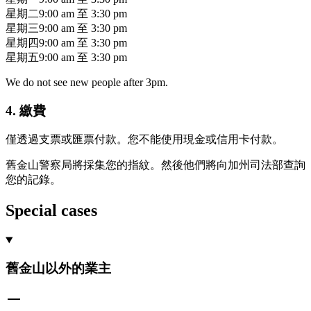
星期二
9:00 am
至
3:30 pm
星期三
9:00 am
至
3:30 pm
星期四
9:00 am
至
3:30 pm
星期五
9:00 am
至
3:30 pm
We do not see new people after 3pm.
4. 繳費
僅透過支票或匯票付款。您不能使用現金或信用卡付款。
舊金山警察局將採集您的指紋。然後他們將向加州司法部查詢
您的記錄。
Special cases
舊金山以外的業主