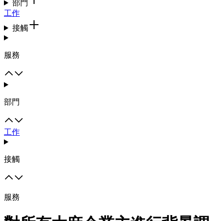
部門
工作
接觸
服務
部門
工作
接觸
服務