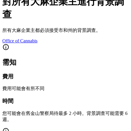
對所有大麻企業主進行背景調
查
所有大麻企業主都必須接受市和州的背景調查。
Office of Cannabis
需知
費用
費用可能會有所不同
時間
您可能會在舊金山警察局待最多 2 小時。背景調查可能需要 6
週。