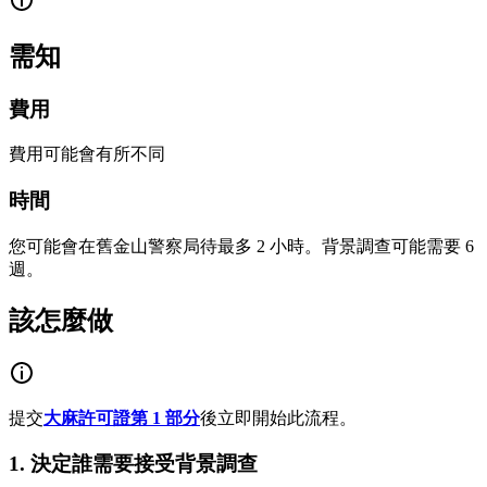
需知
費用
費用可能會有所不同
時間
您可能會在舊金山警察局待最多 2 小時。背景調查可能需要 6
週。
該怎麼做
提交
大麻許可證第 1 部分
後立即開始此流程。
1. 決定誰需要接受背景調查