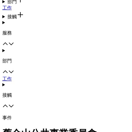
部門
工作
接觸
服務
部門
工作
接觸
事件