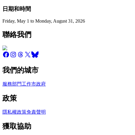
日期和時間
Friday
,
May
1
to
Monday
,
August
31
,
2026
聯絡我們
我們的城市
服務
部門
工作
市政府
政策
隱私權政策
免責聲明
獲取協助