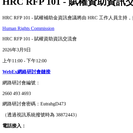
HRC RFP 101 - 賦權資助資
HRC RFP 101 - 賦權補助金資訊會議將由 HRC 工作
Human Rights Commission
HRC RFP 101 - 賦權資助資訊交流會
2026年3月9日
上午11:00 - 下午12:00
WebEx網絡研討會鏈接
網路研討會編號：
2660 493 4693
網路研討會密碼：EutrahgD473
（透過視訊系統撥號時為 38872443）
電話接入：