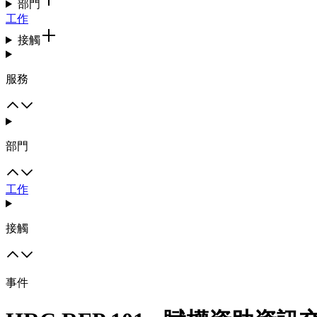
部門
工作
接觸
服務
部門
工作
接觸
事件