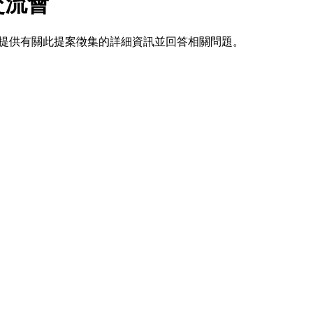
訊交流會
人員主持，提供有關此提案徵集的詳細資訊並回答相關問題。