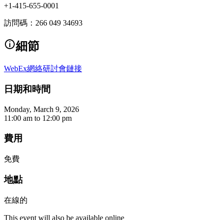
+1-415-655-0001
訪問碼：266 049 34693
細節
WebEx網絡研討會鏈接
日期和時間
Monday, March 9, 2026
11:00 am
to
12:00 pm
費用
免費
地點
在線的
This event will also be available online