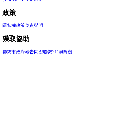
政策
隱私權政策
免責聲明
獲取協助
聯繫市政府
報告問題
聯繫311
無障礙