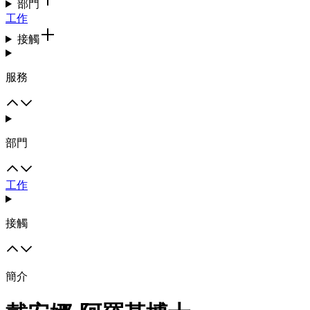
部門
工作
接觸
服務
部門
工作
接觸
簡介