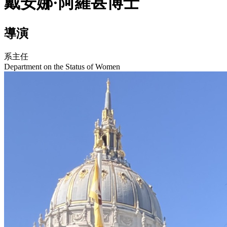
戴安娜·阿羅甚博士
導演
系主任
Department on the Status of Women