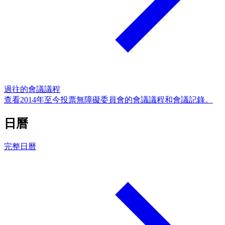
過往的會議議程
查看2014年至今投票無障礙委員會的會議議程和會議記錄。
日曆
完整日曆