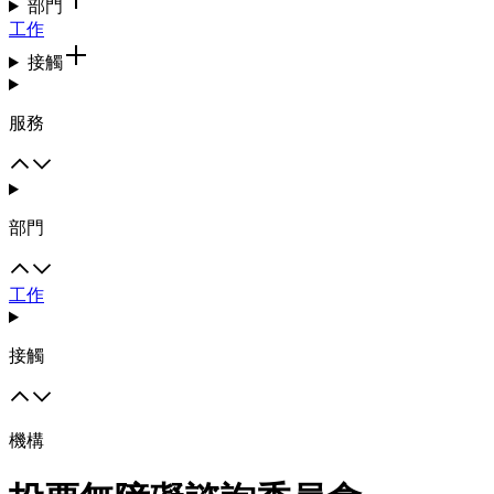
部門
工作
接觸
服務
部門
工作
接觸
機構