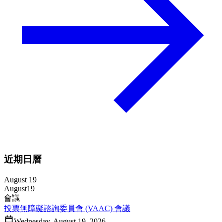
近期日曆
August 19
August
19
會議
投票無障礙諮詢委員會 (VAAC) 會議
Wednesday, August 19, 2026