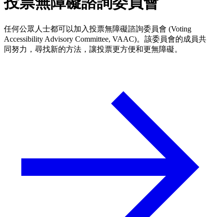
投票無障礙諮詢委員會
任何公眾人士都可以加入投票無障礙諮詢委員會 (Voting
Accessibility Advisory Committee, VAAC)。該委員會的成員共
同努力，尋找新的方法，讓投票更方便和更無障礙。