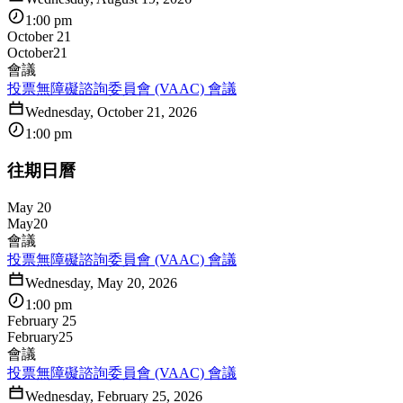
1:00 pm
October 21
October
21
會議
投票無障礙諮詢委員會 (VAAC) 會議
Wednesday, October 21, 2026
1:00 pm
往期日曆
May 20
May
20
會議
投票無障礙諮詢委員會 (VAAC) 會議
Wednesday, May 20, 2026
1:00 pm
February 25
February
25
會議
投票無障礙諮詢委員會 (VAAC) 會議
Wednesday, February 25, 2026