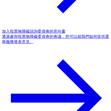
加入投票無障礙諮詢委員會的意向書
透過參與投票無障礙委員會的會議，您可以就我們如何提供選
舉服務發表意見。