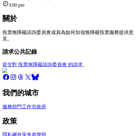
3:00 pm
關於
投票無障礙諮詢委員會成員為如何加強無障礙投票服務提供意
見。
請求公共記錄
提交對 投票無障礙諮詢委員會 的請求
。
我們的城市
服務
部門
工作
市政府
政策
隱私權政策
免責聲明