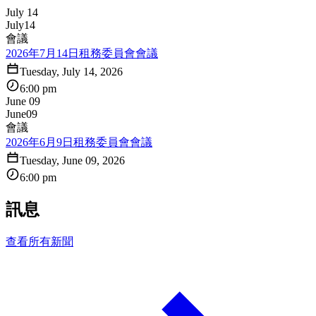
July 14
July
14
會議
2026年7月14日租務委員會會議
Tuesday, July 14, 2026
6:00 pm
June 09
June
09
會議
2026年6月9日租務委員會會議
Tuesday, June 09, 2026
6:00 pm
訊息
查看所有新聞