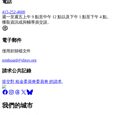
電話
415-252-4600
週一至週五上午 9 點至中午 12 點以及下午 1 點至下午 4 點。
獲取資訊或與輔導員交談。
電子郵件
僅用於歸檔文件
rentboard@sfgov.org
請求公共記錄
提交對 租金委員會委員會 的請求
。
我們的城市