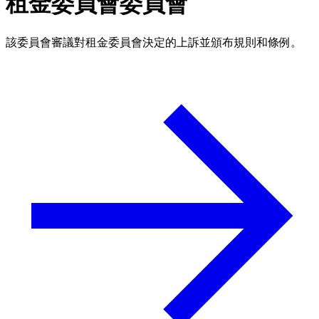
租金委員會委員會
該委員會審議對租金委員會決定的上訴並頒布規則和條例。