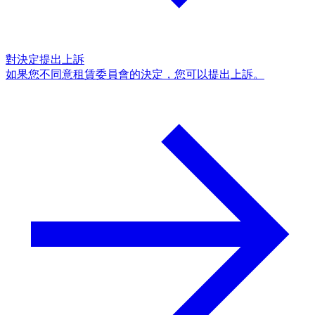
對決定提出上訴
如果您不同意租賃委員會的決定，您可以提出上訴。