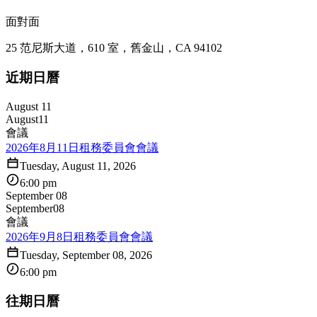
面對面
25 范尼斯大道，610 室，舊金山，CA 94102
近期日曆
August 11
August
11
會議
2026年8月11日租務委員會會議
Tuesday, August 11, 2026
6:00 pm
September 08
September
08
會議
2026年9月8日租務委員會會議
Tuesday, September 08, 2026
6:00 pm
往期日曆