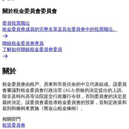
關於租金委員會委員會
委員投票職位
租金委員會成員的完整名單及其在委員會中的投票職位。
聯絡租金委員會專員
了解如何聯絡租金委員會委員
關於
租金委員會由租戶、房東和市長任命的中立代表組成。該委員
會審議對租金委員會行政法官 (ALJ) 所做的決定提出的上訴。
除非及時向高等法院提交行政履行令狀，否則委員會的決定是
最終決定。該委員會還批准租金委員會的預算，並制定政策和
規則和條例來實施《舊金山租金條例》。
相關部門
租賃委員會