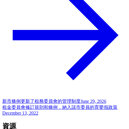
新市條例更新了租務委員會的管理制度
June 29, 2026
租金委員會修訂規則和條例，納入該市委員的育嬰假政策
December 13, 2022
資源