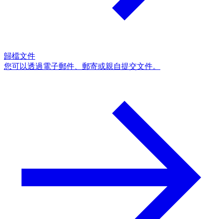
歸檔文件
您可以透過電子郵件、郵寄或親自提交文件。