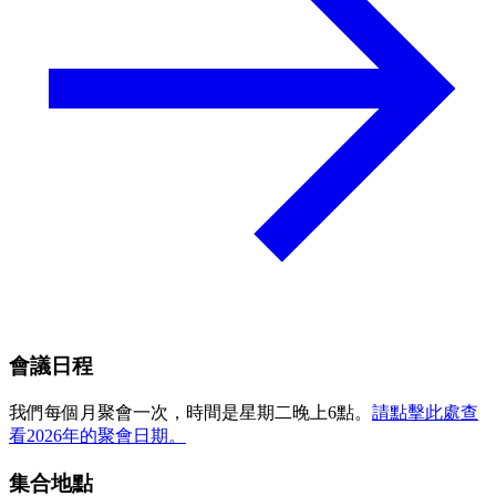
會議日程
我們每個月聚會一次，時間是星期二晚上6點。
請點擊此處查
看2026年的聚會日期。
集合地點