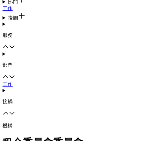
部門
工作
接觸
服務
部門
工作
接觸
機構