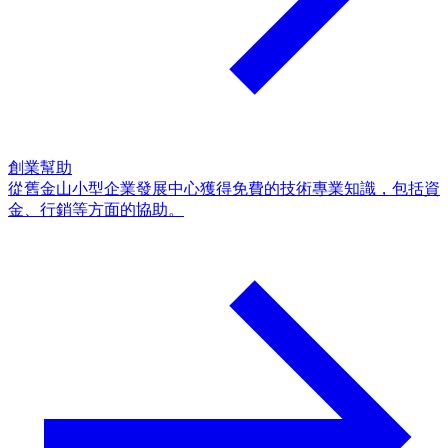
創業幫助
從舊金山小型企業發展中心獲得免費的技術專業知識，包括資
金、行銷等方面的協助。