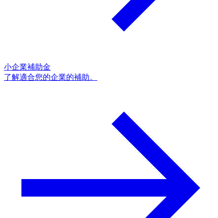
小企業補助金
了解適合您的企業的補助。