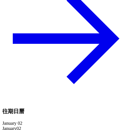
往期日曆
January 02
January
02