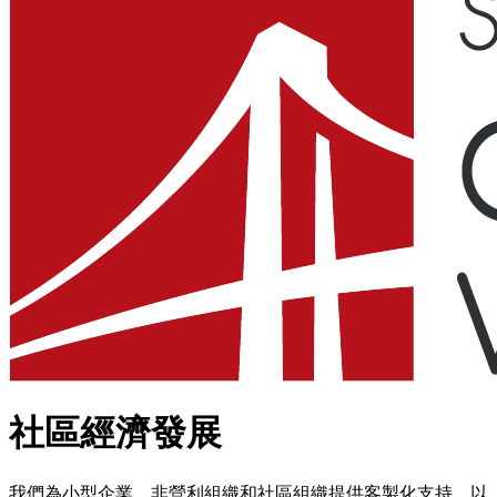
社區經濟發展
我們為小型企業、非營利組織和社區組織提供客製化支持，以