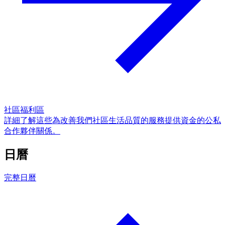
社區福利區
詳細了解這些為改善我們社區生活品質的服務提供資金的公私
合作夥伴關係。
日曆
完整日曆