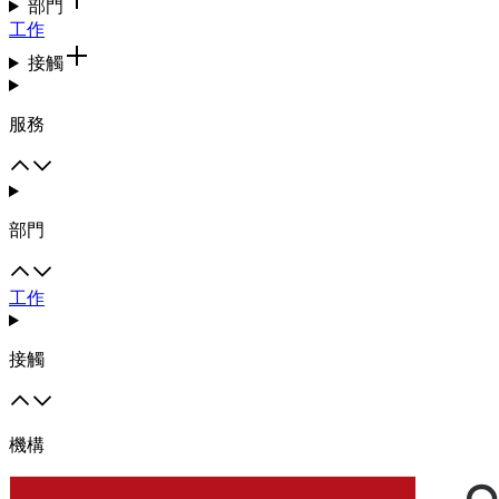
部門
工作
接觸
服務
部門
工作
接觸
機構