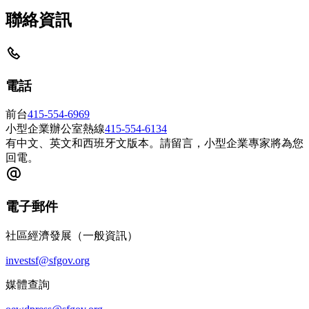
聯絡資訊
電話
前台
415-554-6969
小型企業辦公室熱線
415-554-6134
有中文、英文和西班牙文版本。請留言，小型企業專家將為您
回電。
電子郵件
社區經濟發展（一般資訊）
investsf@sfgov.org
媒體查詢