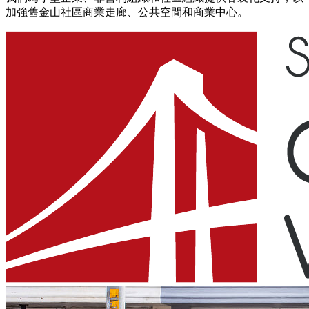
加強舊金山社區商業走廊、公共空間和商業中心。