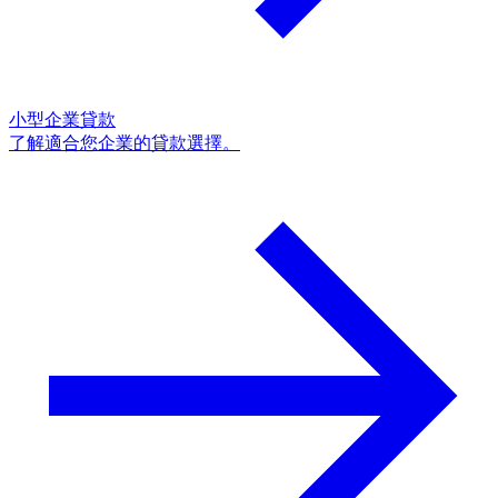
小型企業貸款
了解適合您企業的貸款選擇。