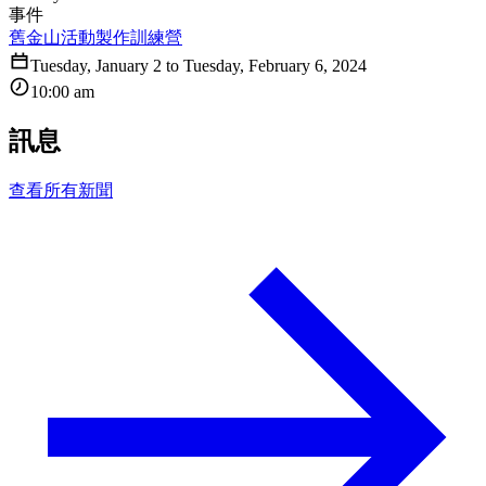
事件
舊金山活動製作訓練營
Tuesday
,
January
2
to
Tuesday
,
February
6
,
2024
10:00 am
訊息
查看所有新聞