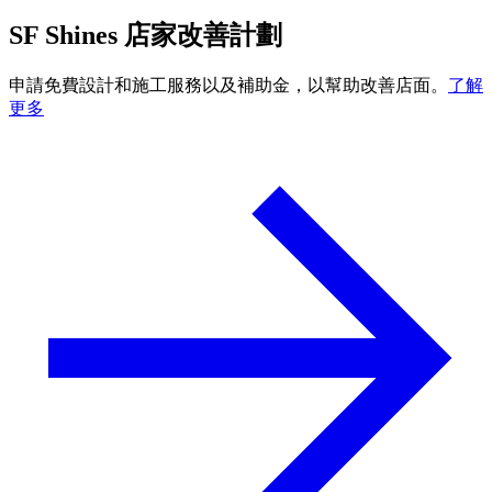
SF Shines 店家改善計劃
申請免費設計和施工服務以及補助金，以幫助改善店面。
了解
更多