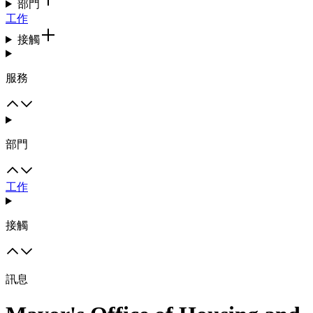
部門
工作
接觸
服務
部門
工作
接觸
訊息