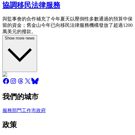
協調移民法律服務
與監事會的合作補充了今年夏天以壓倒性多數通過的預算中保
留的資金；舊金山今年已向移民法律服務機構發放了超過1200
萬美元的撥款。
Show more news
我們的城市
服務
部門
工作
市政府
政策