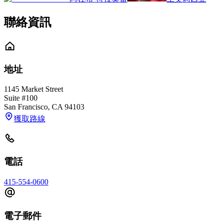
聯絡資訊
地址
1145 Market Street
Suite #100
San Francisco
,
CA
94103
獲取路線
電話
415-554-0600
電子郵件