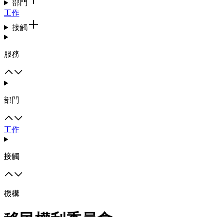
部門
工作
接觸
服務
部門
工作
接觸
機構