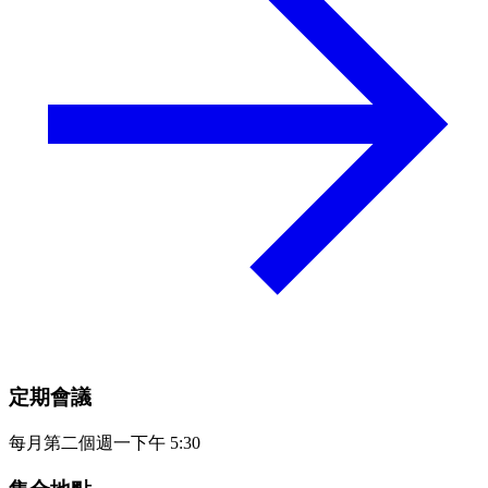
定期會議
每月第二個週一下午 5:30