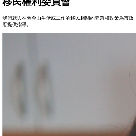
移民權利委員會
我們就與在舊金山生活或工作的移民相關的問題和政策為市政
府提供指導。