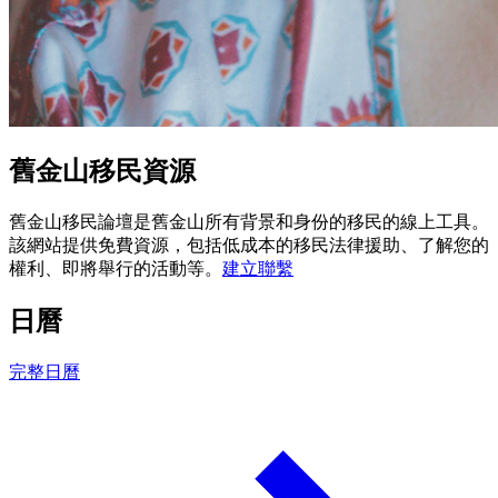
舊金山移民資源
舊金山移民論壇是舊金山所有背景和身份的移民的線上工具。
該網站提供免費資源，包括低成本的移民法律援助、了解您的
權利、即將舉行的活動等。
建立聯繫
日曆
完整日曆