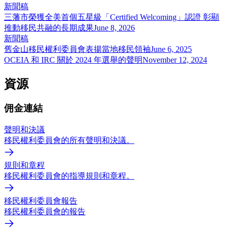
新聞稿
三藩市榮獲全美首個五星級「Certified Welcoming」認證 彰顯
推動移民共融的長期成果
June 8, 2026
新聞稿
舊金山移民權利委員會表揚當地移民領袖
June 6, 2025
OCEIA 和 IRC 關於 2024 年選舉的聲明
November 12, 2024
資源
佣金連結
聲明和決議
移民權利委員會的所有聲明和決議。
規則和章程
移民權利委員會的指導規則和章程。
移民權利委員會報告
移民權利委員會的報告