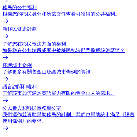
移民的公共福利
根據您的移民身分和所需文件查看可獲得的公共福利。
新移民健康計劃
了解您在移民執法方面的權利
如果您在公共場所或家中被移民執法部門攔截該怎麼辦？
庇護城市條例
了解更多有關舊金山庇護城市條例的資訊。
語言訪問和權利
了解該市如何滿足英語能力有限的舊金山人的需求。
公民參與和移民事務辦公室
我們運作並資助幫助移民的計劃。我們也幫助該市滿足《語言
使用條例》的要求。