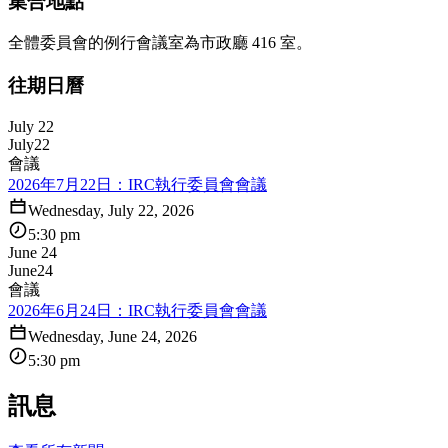
集合地點
全體委員會的例行會議室為市政廳 416 室。
往期日曆
July 22
July
22
會議
2026年7月22日：IRC執行委員會會議
Wednesday, July 22, 2026
5:30 pm
June 24
June
24
會議
2026年6月24日：IRC執行委員會會議
Wednesday, June 24, 2026
5:30 pm
訊息