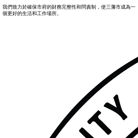
我們致力於確保市府的財務完整性和問責制，使三藩市成為一
個更好的生活和工作場所。