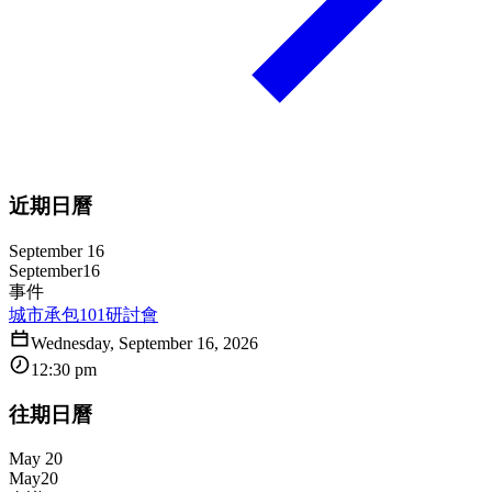
近期日曆
September 16
September
16
事件
城市承包101研討會
Wednesday, September 16, 2026
12:30 pm
往期日曆
May 20
May
20