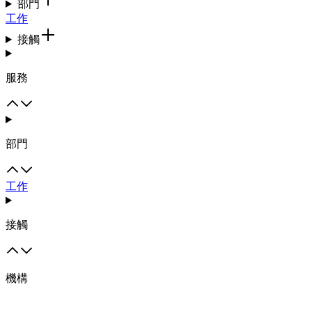
部門
工作
接觸
服務
部門
工作
接觸
機構