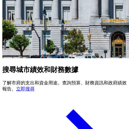
搜尋城市績效和財務數據
了解市府的支出和資金用途。查詢預算、財務資訊和政府績效
報告。
立即搜尋