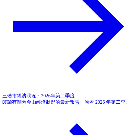
三藩市經濟狀況：2026年第二季度
閱讀有關舊金山經濟狀況的最新報告，涵蓋 2026 年第二季。