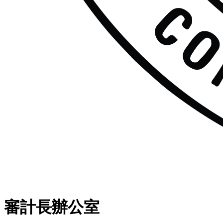
審計長辦公室