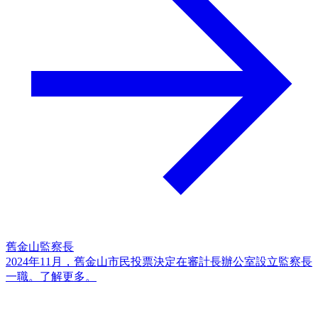
舊金山監察長
2024年11月，舊金山市民投票決定在審計長辦公室設立監察長
一職。了解更多。