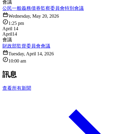
會議
公民一般義務債券監察委員會特別會議
Wednesday, May 20, 2026
1:25 pm
April 14
April
14
會議
財政部監督委員會會議
Tuesday, April 14, 2026
10:00 am
訊息
查看所有新聞