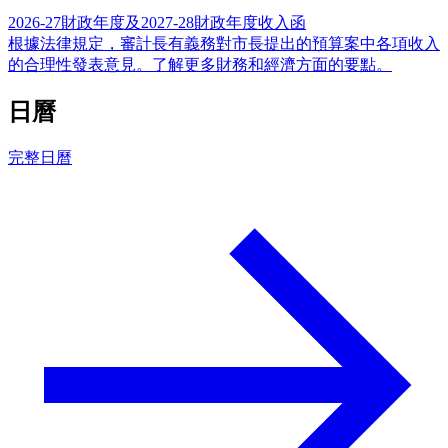
2026-27財政年度及2027-28財政年度收入函
根據法律規定，審計長有義務對市長提出的預算案中各項收入
的合理性發表意見。了解更多財務和經濟方面的要點。
日曆
完整日曆