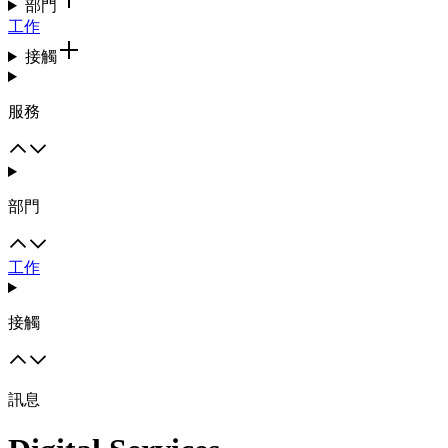
部門
工作
接觸
服務
部門
工作
接觸
訊息