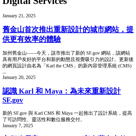
Digital Services
January 21, 2025
舊金山首次推出重新設計的城市網站，提
供更有效率的體驗
加州舊金山——今天，該市推出了新的 SF.gov 網站，該網站
具有用戶友好的平台和新的動態且視覺吸引力的設計。更新後
的網頁設計由名為「Karl the CMS」的新內容管理系統 (CMS)
...
January 20, 2025
認識 Karl 和 Maya：為未來重新設計
SF.gov
新的 SF.gov 與 Karl CMS 和 Maya 一起推出了設計系統，提高
了可訪問性、靈活性和數位服務交付。
January 7, 2025