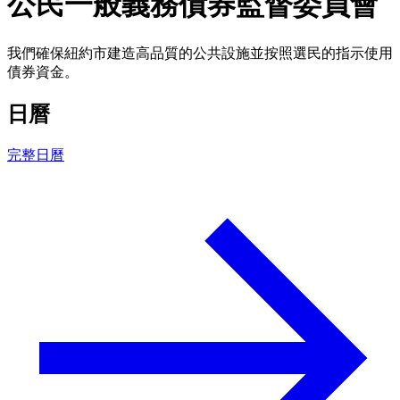
公民一般義務債券監督委員會
我們確保紐約市建造高品質的公共設施並按照選民的指示使用
債券資金。
日曆
完整日曆