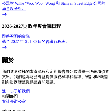
公眾對 Willie “Woo Woo” Wong 和 Stanyan Street Edge 公園的
滿意度分析。
2026-2027財政年度會議日程
即將召開的會議
截至 2027 年 6 月 30 日的會議行程表。
關於
我們透過積極的審查流程和定期報告向公眾通報一般義務債券
支出。我們也為財務總監提供服務標準和基準、審計和舉報計
劃向財務總監提供監督和建議。
進一步了解我們
相關部門
審計長辦公室