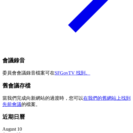
會議錄音
委員會會議錄音檔案可在
SFGovTV 找到。
舊會議存檔
當我們完成向新網站的過渡時，您可以
在我們的舊網站上找到
先前會議
的檔案。
近期日曆
August 10