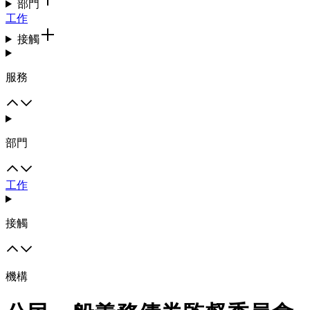
部門
工作
接觸
服務
部門
工作
接觸
機構