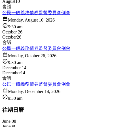
August
10
會議
公民一般義務債券監督委員會例會
Monday, August 10, 2026
9:30 am
October 26
October
26
會議
公民一般義務債券監督委員會例會
Monday, October 26, 2026
9:30 am
December 14
December
14
會議
公民一般義務債券監督委員會例會
Monday, December 14, 2026
9:30 am
往期日曆
June 08
June
08