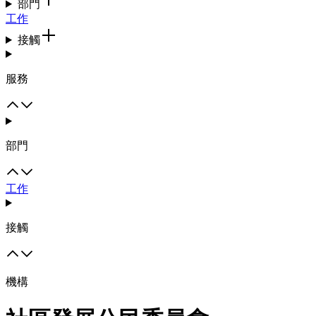
部門
工作
接觸
服務
部門
工作
接觸
機構