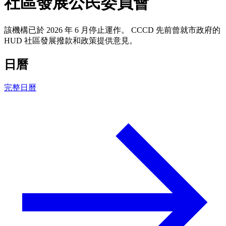
社區發展公民委員會
該機構已於 2026 年 6 月停止運作。 CCCD 先前曾就市政府的
HUD 社區發展撥款和政策提供意見。
日曆
完整日曆