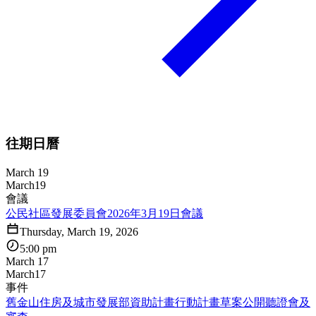
往期日曆
March 19
March
19
會議
公民社區發展委員會2026年3月19日會議
Thursday, March 19, 2026
5:00 pm
March 17
March
17
事件
舊金山住房及城市發展部資助計畫行動計畫草案公開聽證會及