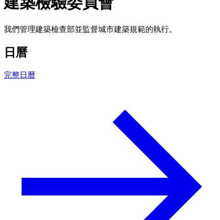
建築檢驗委員會
我們管理建築檢查部並監督城市建築規範的執行。
日曆
完整日曆