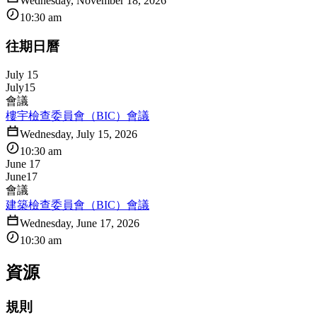
Wednesday, November 18, 2026
10:30 am
往期日曆
July 15
July
15
會議
樓宇檢查委員會（BIC）會議
Wednesday, July 15, 2026
10:30 am
June 17
June
17
會議
建築檢查委員會（BIC）會議
Wednesday, June 17, 2026
10:30 am
資源
規則