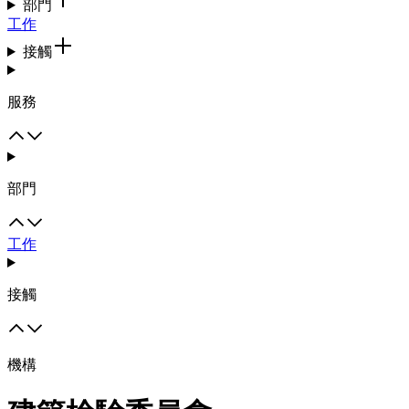
部門
工作
接觸
服務
部門
工作
接觸
機構