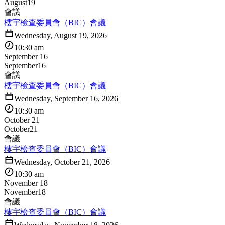
August
19
會議
樓宇檢查委員會（BIC）會議
Wednesday, August 19, 2026
10:30 am
September 16
September
16
會議
樓宇檢查委員會（BIC）會議
Wednesday, September 16, 2026
10:30 am
October 21
October
21
會議
樓宇檢查委員會（BIC）會議
Wednesday, October 21, 2026
10:30 am
November 18
November
18
會議
樓宇檢查委員會（BIC）會議