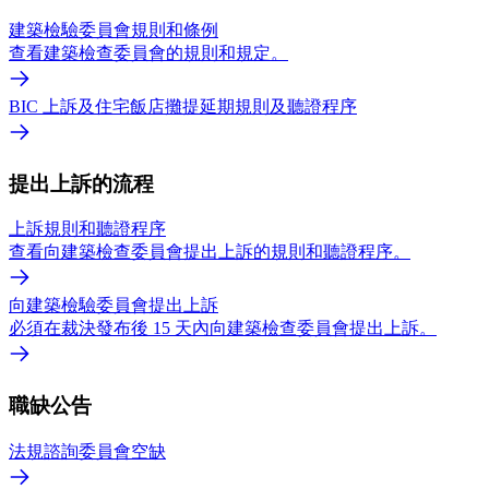
建築檢驗委員會規則和條例
查看建築檢查委員會的規則和規定。
BIC 上訴及住宅飯店攤提延期規則及聽證程序
提出上訴的流程
上訴規則和聽證程序
查看向建築檢查委員會提出上訴的規則和聽證程序。
向建築檢驗委員會提出上訴
必須在裁決發布後 15 天內向建築檢查委員會提出上訴。
職缺公告
法規諮詢委員會空缺