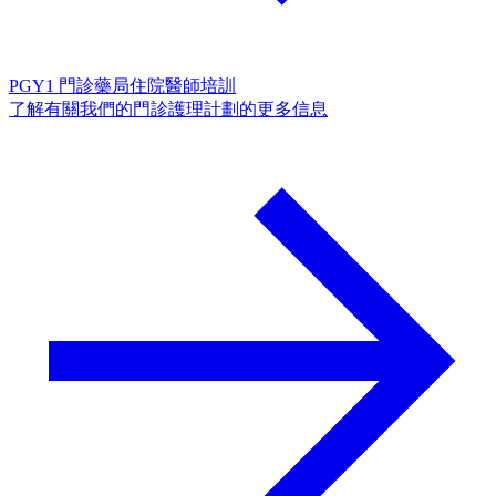
PGY1 門診藥局住院醫師培訓
了解有關我們的門診護理計劃的更多信息