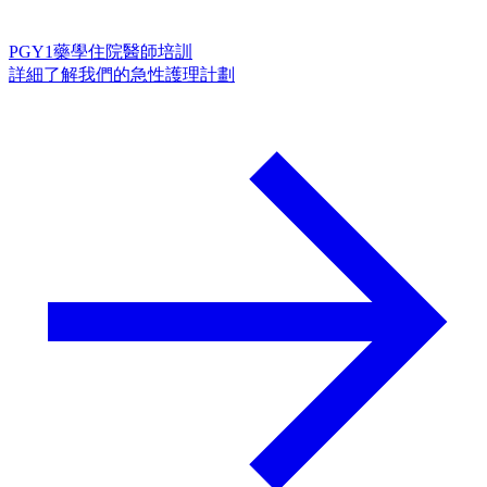
PGY1藥學住院醫師培訓
詳細了解我們的急性護理計劃