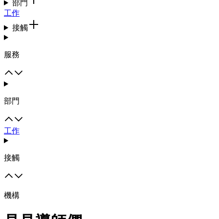
部門
工作
接觸
服務
部門
工作
接觸
機構