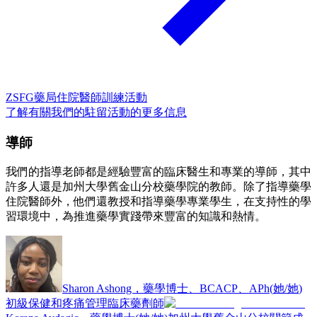
ZSFG藥局住院醫師訓練活動
了解有關我們的駐留活動的更多信息
導師
我們的指導老師都是經驗豐富的臨床醫生和專業的導師，其中
許多人還是加州大學舊金山分校藥學院的教師。除了指導藥學
住院醫師外，他們還教授和指導藥學專業學生，在支持性的學
習環境中，為推進藥學實踐帶來豐富的知識和熱情。
Sharon Ashong，藥學博士、BCACP、APh
(
她/她
)
初級保健和疼痛管理臨床藥劑師