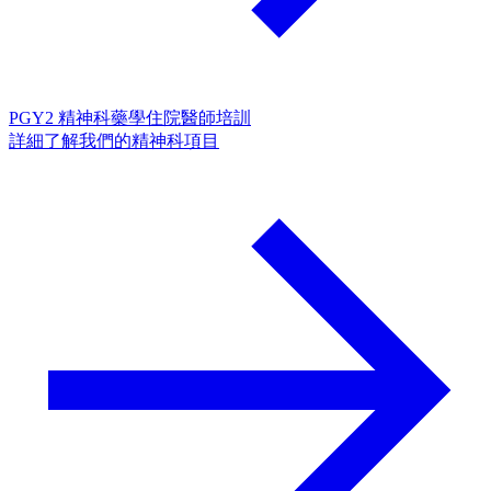
PGY2 精神科藥學住院醫師培訓
詳細了解我們的精神科項目