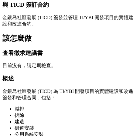
與 TICD 簽訂合約
金銀島社區發展 (TICD) 簽發並管理 TI/YBI 開發項目的實體建
設和改進合約。
該怎麼做
查看徵求建議書
目前沒有，請定期檢查。
概述
金銀島社區發展 (TICD) 為 TI/YBI 開發項目的實體建設和改進
簽發和管理合同，包括：
減排
拆除
建造
街道安裝
公用系統安裝