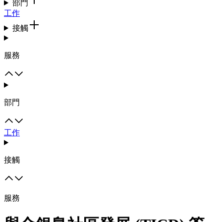
部門
工作
接觸
服務
部門
工作
接觸
服務