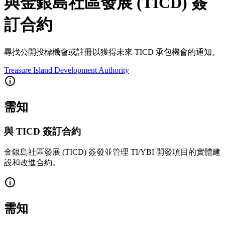
與金銀島社區發展 (TICD) 簽
訂合約
尋找公開投標機會或註冊以獲得未來 TICD 承包機會的通知。
Treasure Island Development Authority
需知
與 TICD 簽訂合約
金銀島社區發展 (TICD) 簽發並管理 TI/YBI 開發項目的實體建
設和改進合約。
需知