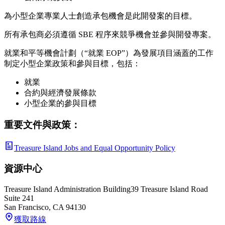
為小型企業專業人士創造承包機會是此開發案的目標。
所有承包商必須遵循 SBE 程序來競爭機會並參與開發專案。
就業和平等機會計劃（“就業 EOP”）為發展項目涵蓋的工作
制定小型企業政策和參與目標，包括：
就業
合約與經濟發展條款
小型企業的參與目標
重要文件與政策：
Treasure Island Jobs and Equal Opportunity Policy
資源中心
Treasure Island Administration Building
39 Treasure Island Road
Suite 241
San Francisco
,
CA
94130
獲取路線