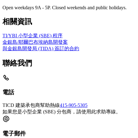
Open weekdays 9A - 5P. Closed weekends and public holidays.
相關資訊
TI/YBI 小型企業 (SBE) 程序
金銀島/耶爾巴布埃納島開發案
與金銀島開發局 (TIDA) 簽訂的合約
聯絡我們
電話
TICD 建築承包商幫助熱線
415-905-5305
如果您是小型企業 (SBE) 分包商，請使用此求助專線。
電子郵件