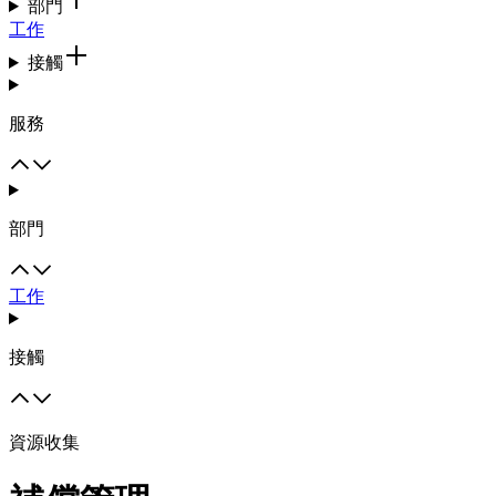
部門
工作
接觸
服務
部門
工作
接觸
資源收集