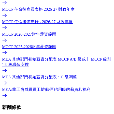
MCCP 任命後雇員表格 2026-27 財政年度
MCCP 任命後備忘錄 - 2026-27 財政年度
MCCP 2026-2027財年薪資範圍
MCCP 2025-2026財年薪資範圍
MEA 其他部門初始薪資分配表 MCCP A/B 級或非 MCCP 級別
1-9 級職位安排
MEA 其他部門初始薪資分配表：C 級調整
MEA/非工會成員員工離職/再聘用時的薪資和福利
薪酬條款