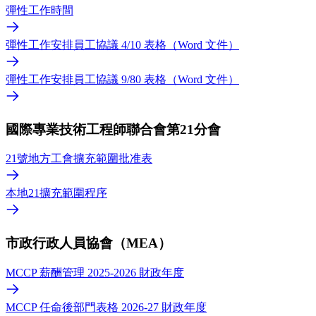
彈性工作時間
彈性工作安排員工協議 4/10 表格（Word 文件）
彈性工作安排員工協議 9/80 表格（Word 文件）
國際專業技術工程師聯合會第21分會
21號地方工會擴充範圍批准表
本地21擴充範圍程序
市政行政人員協會（MEA）
MCCP 薪酬管理 2025-2026 財政年度
MCCP 任命後部門表格 2026-27 財政年度