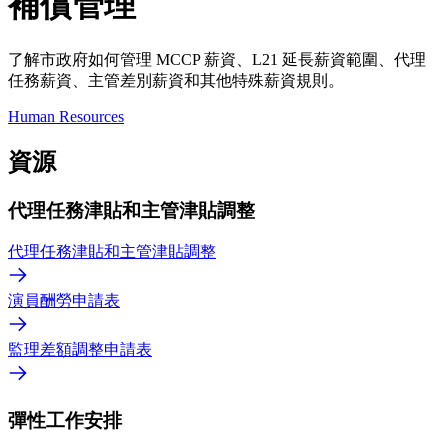
補償管理
了解市政府如何管理 MCCP 薪資、L21 延長薪資範圍、代理
任務薪資、主管差別薪資和其他特殊薪資規則。
Human Resources
資源
代理任務津貼和主管津貼調整
代理任務津貼和主管津貼調整
演員酬勞申請表
監理差額調整申請表
彈性工作安排