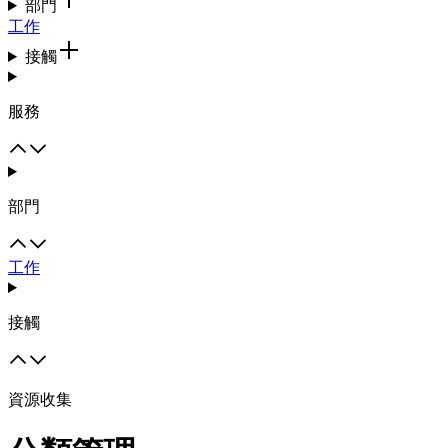
部門
工作
接觸
服務
部門
工作
接觸
資源收集