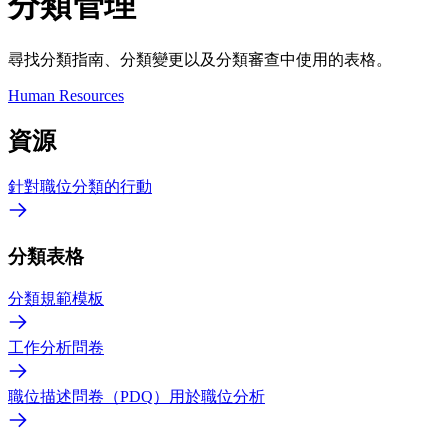
分類管理
尋找分類指南、分類變更以及分類審查中使用的表格。
Human Resources
資源
針對職位分類的行動
分類表格
分類規範模板
工作分析問卷
職位描述問卷（PDQ）用於職位分析