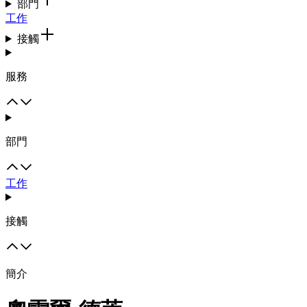
部門
工作
接觸
服務
部門
工作
接觸
簡介