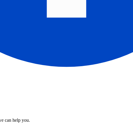
we can help you.