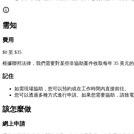
需知
費用
$0 至 $35
根據聯邦法律，我們需要對某些非協助案件收取每年 35 美元
記住
如需現場協助，您可以預約或在工作時間內直接前往。
您可以透過多種方式進行申請。如果您需要協助，請致
該怎麼做
網上申請