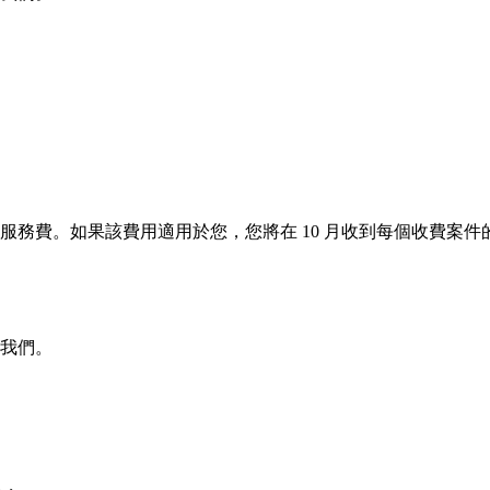
的服務費。如果該費用適用於您，您將在 10 月收到每個收費案
電我們。