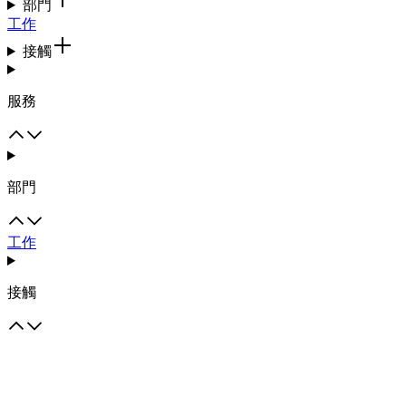
部門
工作
接觸
服務
部門
工作
接觸