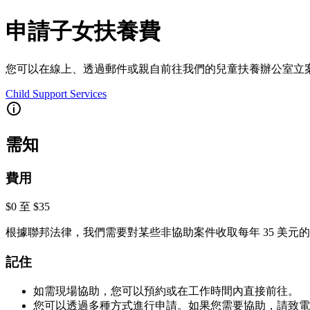
申請子女扶養費
您可以在線上、透過郵件或親自前往我們的兒童扶養辦公室立
Child Support Services
需知
費用
$0 至 $35
根據聯邦法律，我們需要對某些非協助案件收取每年 35 美元
記住
如需現場協助，您可以預約或在工作時間內直接前往。
您可以透過多種方式進行申請。如果您需要協助，請致