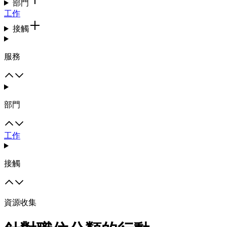
部門
工作
接觸
服務
部門
工作
接觸
資源收集