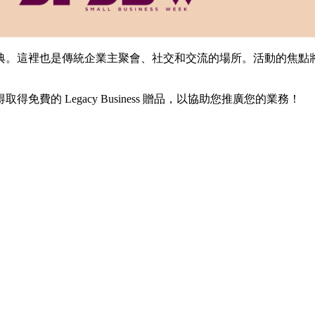
善慶典。這裡也是傳統企業主聚會、社交和交流的場所。活動的焦點
的 Legacy Business 贈品，以協助您推廣您的業務！
。