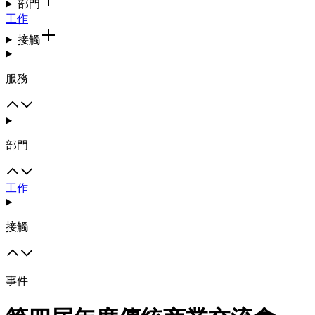
部門
工作
接觸
服務
部門
工作
接觸
事件