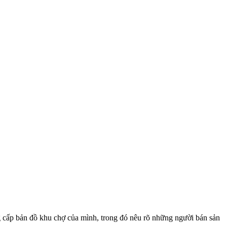
cấp bản đồ khu chợ của mình, trong đó nêu rõ những người bán sản