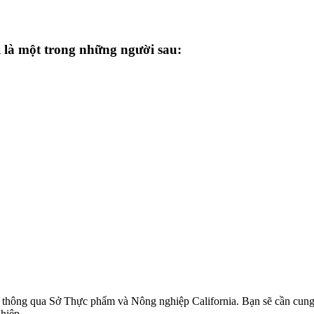
 là một trong những người sau:
thông qua Sở Thực phẩm và Nông nghiệp California. Bạn sẽ cần cung 
hiệp.