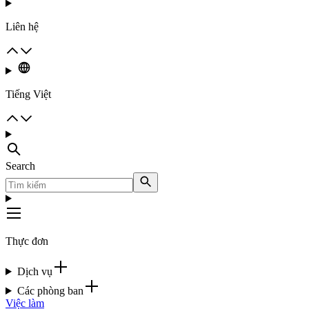
Liên hệ
Tiếng Việt
Search
Thực đơn
Dịch vụ
Các phòng ban
Việc làm