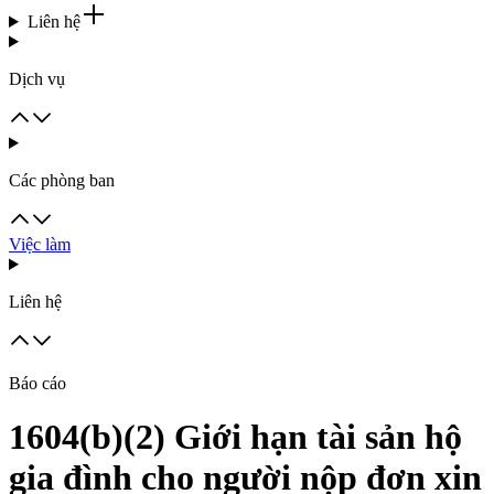
Liên hệ
Dịch vụ
Các phòng ban
Việc làm
Liên hệ
Báo cáo
1604(b)(2) Giới hạn tài sản hộ
gia đình cho người nộp đơn xin