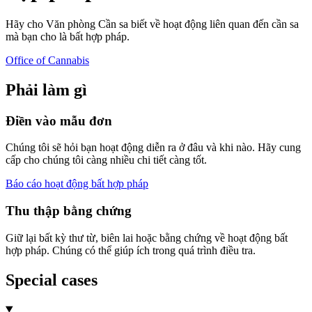
Hãy cho Văn phòng Cần sa biết về hoạt động liên quan đến cần sa
mà bạn cho là bất hợp pháp.
Office of Cannabis
Phải làm gì
Điền vào mẫu đơn
Chúng tôi sẽ hỏi bạn hoạt động diễn ra ở đâu và khi nào. Hãy cung
cấp cho chúng tôi càng nhiều chi tiết càng tốt.
Báo cáo hoạt động bất hợp pháp
Thu thập bằng chứng
Giữ lại bất kỳ thư từ, biên lai hoặc bằng chứng về hoạt động bất
hợp pháp. Chúng có thể giúp ích trong quá trình điều tra.
Special cases