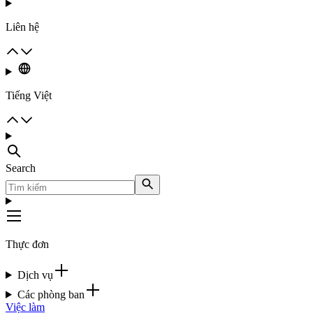
Liên hệ
Tiếng Việt
Search
Thực đơn
Dịch vụ
Các phòng ban
Việc làm