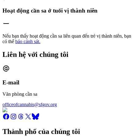
Hoạt động cần sa ở tuổi vị thành niên
Nếu bạn thấy hoạt động cần sa liên quan đến trẻ vị thành niên, bạn
có thể
báo cảnh sát.
Liên hệ với chúng tôi
E-mail
Văn phòng cần sa
officeofcannabis@sfgov.org
Thành phố của chúng tôi