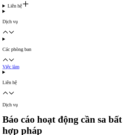
Liên hệ
Dịch vụ
Các phòng ban
Việc làm
Liên hệ
Dịch vụ
Báo cáo hoạt động cần sa bất
hợp pháp