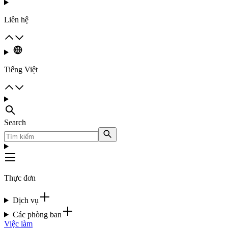
Liên hệ
Tiếng Việt
Search
Thực đơn
Dịch vụ
Các phòng ban
Việc làm