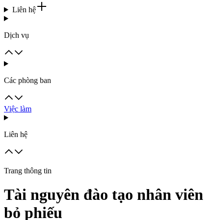
Liên hệ
Dịch vụ
Các phòng ban
Việc làm
Liên hệ
Trang thông tin
Tài nguyên đào tạo nhân viên
bỏ phiếu