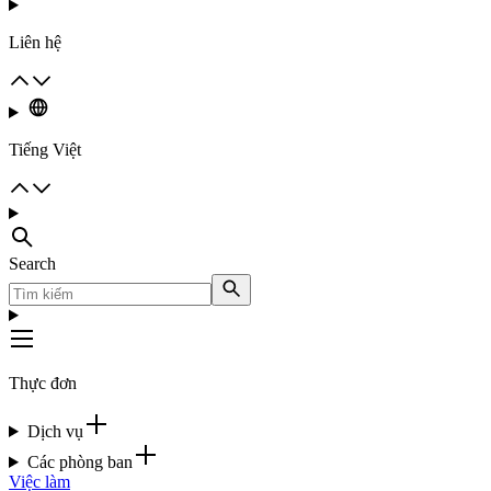
Liên hệ
Tiếng Việt
Search
Thực đơn
Dịch vụ
Các phòng ban
Việc làm