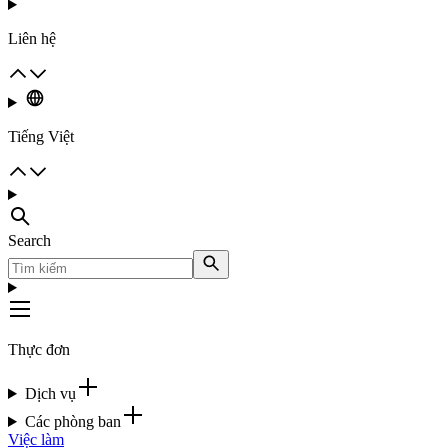
Liên hệ
Tiếng Việt
Search
Thực đơn
Dịch vụ
Các phòng ban
Việc làm