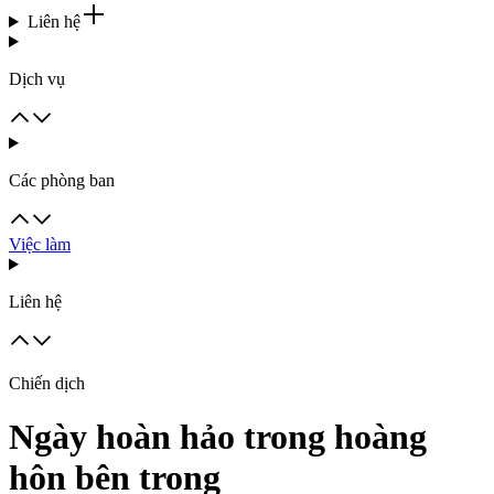
Liên hệ
Dịch vụ
Các phòng ban
Việc làm
Liên hệ
Chiến dịch
Ngày hoàn hảo trong hoàng
hôn bên trong