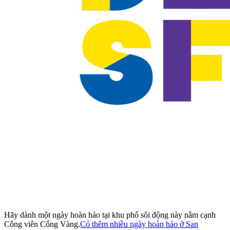
Hãy dành một ngày hoàn hảo tại khu phố sôi động này nằm cạnh
Công viên Cổng Vàng.
Có thêm nhiều ngày hoàn hảo ở San