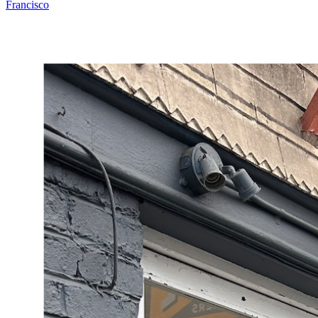
Francisco