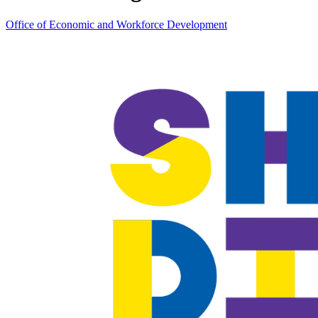
Office of Economic and Workforce Development