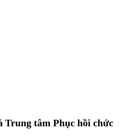
và Trung tâm Phục hồi chức