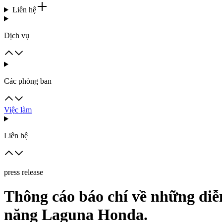
Liên hệ
Dịch vụ
Các phòng ban
Việc làm
Liên hệ
press release
Thông cáo báo chí về những diễ
năng Laguna Honda.