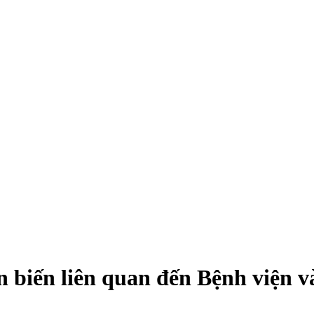
n biến liên quan đến Bệnh viện 