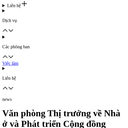
Liên hệ
Dịch vụ
Các phòng ban
Việc làm
Liên hệ
news
Văn phòng Thị trưởng về Nhà
ở và Phát triển Cộng đồng