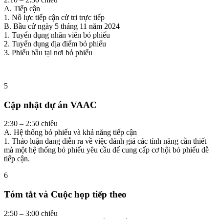
A. Tiếp cận
1. Nỗ lực tiếp cận cử tri trực tiếp
B. Bầu cử ngày 5 tháng 11 năm 2024
1. Tuyển dụng nhân viên bỏ phiếu
2. Tuyển dụng địa điểm bỏ phiếu
3. Phiếu bầu tại nơi bỏ phiếu
5
Cập nhật dự án VAAC
2:30 – 2:50 chiều
A. Hệ thống bỏ phiếu và khả năng tiếp cận
1. Thảo luận đang diễn ra về việc đánh giá các tính năng cần thiết
mà một hệ thống bỏ phiếu yêu cầu để cung cấp cơ hội bỏ phiếu dễ
tiếp cận.
6
Tóm tắt và Cuộc họp tiếp theo
2:50 – 3:00 chiều