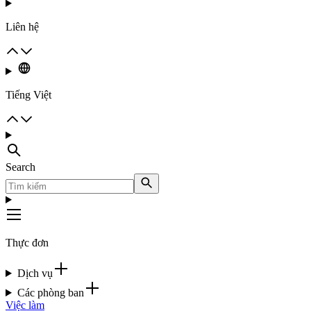
Liên hệ
Tiếng Việt
Search
Thực đơn
Dịch vụ
Các phòng ban
Việc làm