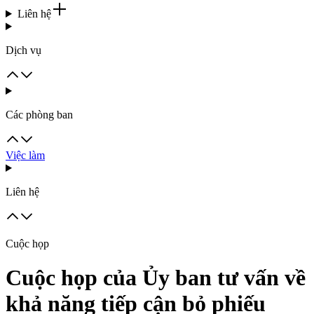
Liên hệ
Dịch vụ
Các phòng ban
Việc làm
Liên hệ
Cuộc họp
Cuộc họp của Ủy ban tư vấn về
khả năng tiếp cận bỏ phiếu