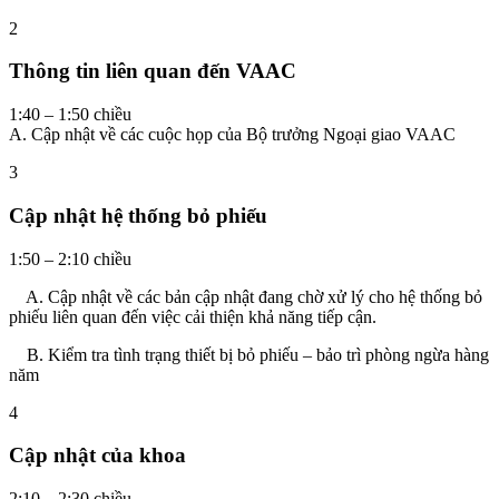
2
Thông tin liên quan đến VAAC
1:40 – 1:50 chiều
A. Cập nhật về các cuộc họp của Bộ trưởng Ngoại giao VAAC
3
Cập nhật hệ thống bỏ phiếu
1:50 – 2:10 chiều
A. Cập nhật về các bản cập nhật đang chờ xử lý cho hệ thống bỏ
phiếu liên quan đến việc cải thiện khả năng tiếp cận.
B. Kiểm tra tình trạng thiết bị bỏ phiếu – bảo trì phòng ngừa hàng
năm
4
Cập nhật của khoa
2:10 – 2:30 chiều