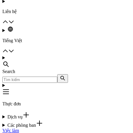
Liên hệ
Tiếng Việt
Search
Thực đơn
Dịch vụ
Các phòng ban
Việc làm