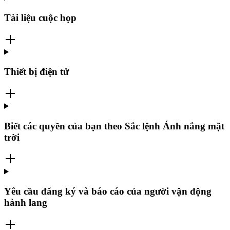
Tài liệu cuộc họp
Thiết bị điện tử
Biết các quyền của bạn theo Sắc lệnh Ánh nắng mặt
trời
Yêu cầu đăng ký và báo cáo của người vận động
hành lang