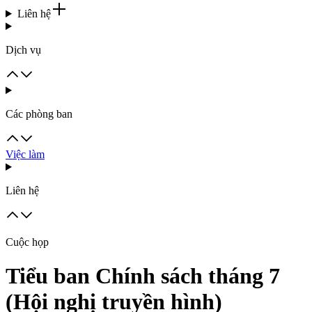
Liên hệ
Dịch vụ
Các phòng ban
Việc làm
Liên hệ
Cuộc họp
Tiểu ban Chính sách tháng 7
(Hội nghị truyền hình)