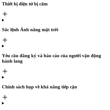
Thiết bị điện tử bị cấm
Sắc lệnh Ánh nắng mặt trời
Yêu cầu đăng ký và báo cáo của người vận động
hành lang
Chính sách họp về khả năng tiếp cận