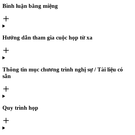
Bình luận bằng miệng
Hướng dẫn tham gia cuộc họp từ xa
Thông tin mục chương trình nghị sự / Tài liệu có
sẵn
Quy trình họp