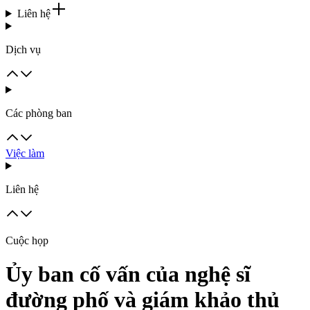
Liên hệ
Dịch vụ
Các phòng ban
Việc làm
Liên hệ
Cuộc họp
Ủy ban cố vấn của nghệ sĩ
đường phố và giám khảo thủ