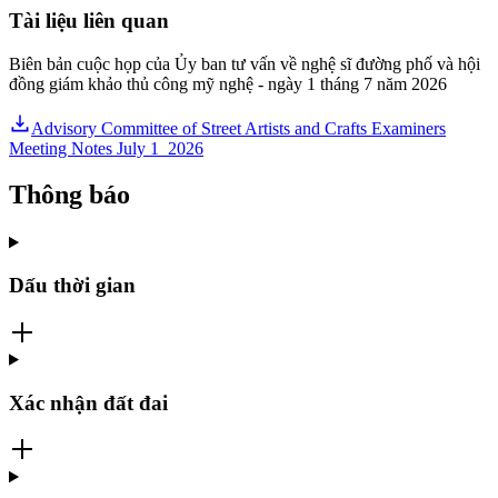
Tài liệu liên quan
Biên bản cuộc họp của Ủy ban tư vấn về nghệ sĩ đường phố và hội
đồng giám khảo thủ công mỹ nghệ - ngày 1 tháng 7 năm 2026
Advisory Committee of Street Artists and Crafts Examiners
Meeting Notes July 1_2026
Thông báo
Dấu thời gian
Xác nhận đất đai