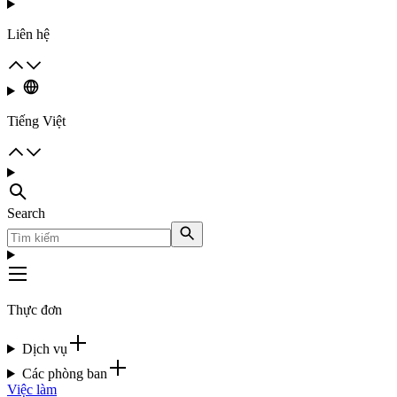
Liên hệ
Tiếng Việt
Search
Thực đơn
Dịch vụ
Các phòng ban
Việc làm