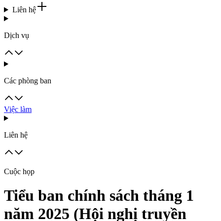
Liên hệ
Dịch vụ
Các phòng ban
Việc làm
Liên hệ
Cuộc họp
Tiểu ban chính sách tháng 1
năm 2025 (Hội nghị truyền