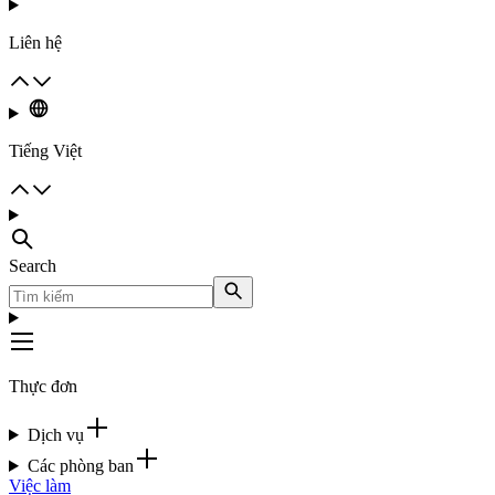
Liên hệ
Tiếng Việt
Search
Thực đơn
Dịch vụ
Các phòng ban
Việc làm