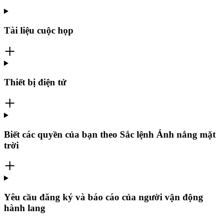
Tài liệu cuộc họp
Thiết bị điện tử
Biết các quyền của bạn theo Sắc lệnh Ánh nắng mặt
trời
Yêu cầu đăng ký và báo cáo của người vận động
hành lang