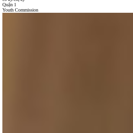
Quận 1
Youth Commission