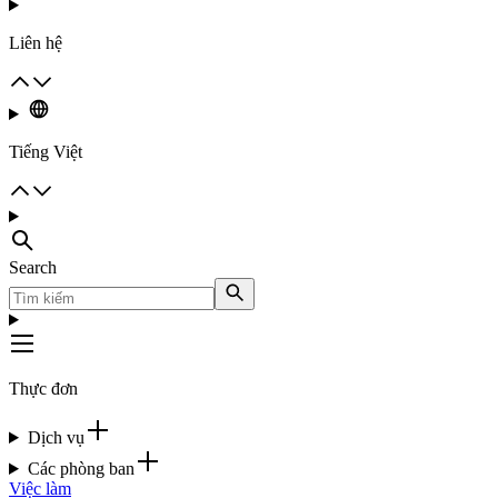
Liên hệ
Tiếng Việt
Search
Thực đơn
Dịch vụ
Các phòng ban
Việc làm