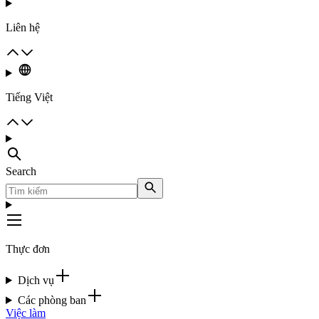
Liên hệ
Tiếng Việt
Search
Thực đơn
Dịch vụ
Các phòng ban
Việc làm